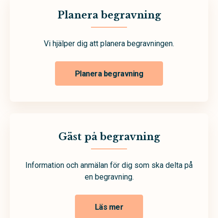
Planera begravning
Vi hjälper dig att planera begravningen.
Planera begravning
Gäst på begravning
Information och anmälan för dig som ska delta på
en begravning.
Läs mer