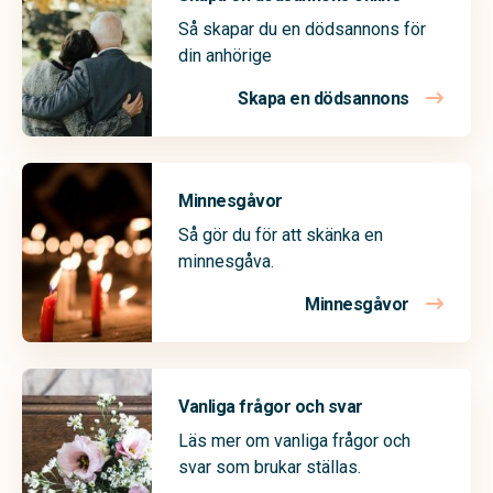
Så skapar du en dödsannons för
din anhörige
Skapa en dödsannons
Minnesgåvor
Så gör du för att skänka en
minnesgåva.
Minnesgåvor
Vanliga frågor och svar
Läs mer om vanliga frågor och
svar som brukar ställas.