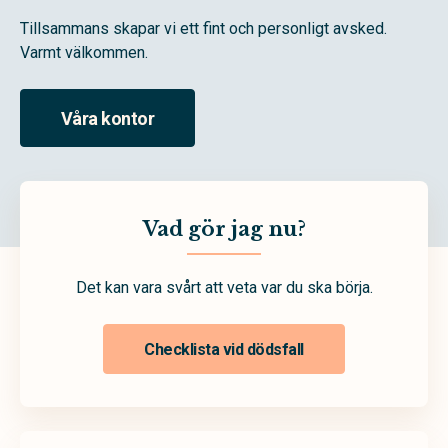
Tillsammans skapar vi ett fint och personligt avsked.
Varmt välkommen.
Våra kontor
Vad gör jag nu?
Det kan vara svårt att veta var du ska börja.
Checklista vid dödsfall