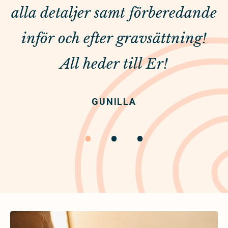
alla detaljer samt förberedande
inför och efter gravsättning!
All heder till Er!
GUNILLA
•
•
•