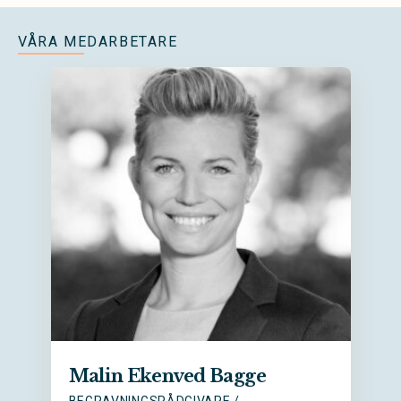
VÅRA MEDARBETARE
Malin Ekenved Bagge
BEGRAVNINGSRÅDGIVARE /