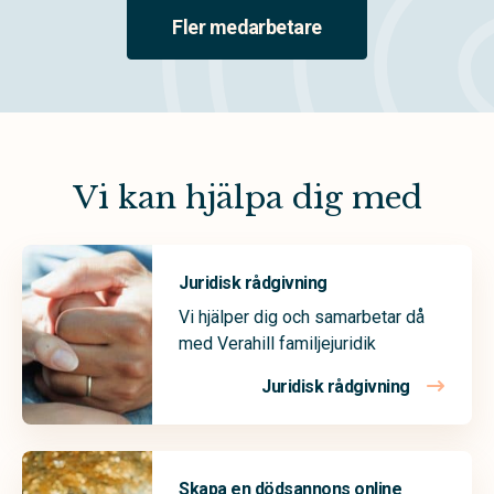
Fler medarbetare
Vi kan hjälpa dig med
Juridisk rådgivning
Vi hjälper dig och samarbetar då
med Verahill familjejuridik
Juridisk rådgivning
Skapa en dödsannons online