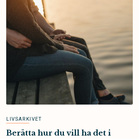
LIVSARKIVET
Berätta hur du vill ha det i