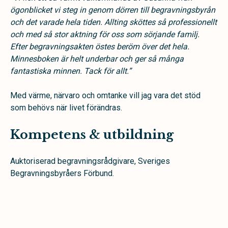
ögonblicket vi steg in genom dörren till begravningsbyrån
och det varade hela tiden. Allting sköttes så professionellt
och med så stor aktning för oss som sörjande familj.
Efter begravningsakten östes beröm över det hela.
Minnesboken är helt underbar och ger så många
fantastiska minnen. Tack för allt.”
Med värme, närvaro och omtanke vill jag vara det stöd
som behövs när livet förändras.
Kompetens & utbildning
Auktoriserad begravningsrådgivare, Sveriges
Begravningsbyråers Förbund.