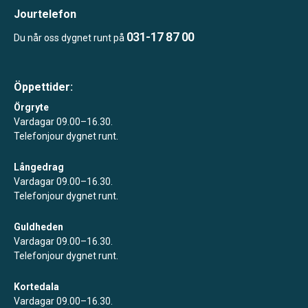
Jourtelefon
031-17 87 00
Du når oss dygnet runt på
Öppettider:
Örgryte
Vardagar 09.00–16.30.
Telefonjour dygnet runt.
Långedrag
Vardagar 09.00–16.30.
Telefonjour dygnet runt.
Guldheden
Vardagar 09.00–16.30.
Telefonjour dygnet runt.
Kortedala
Vardagar 09.00–16.30.