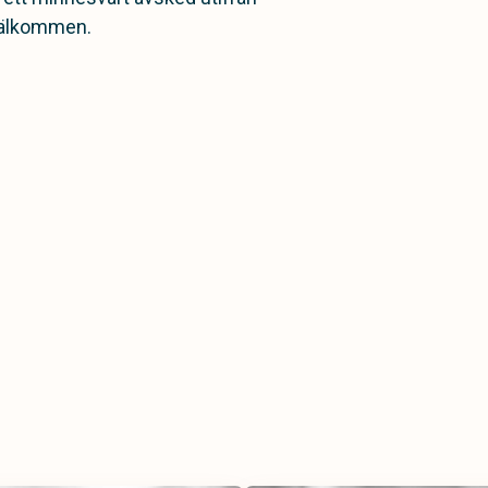
välkommen.