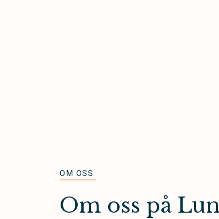
OM OSS
Om oss på Lun