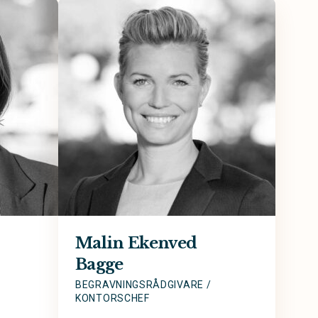
Malin Ekenved
Bagge
BEGRAVNINGSRÅDGIVARE /
KONTORSCHEF