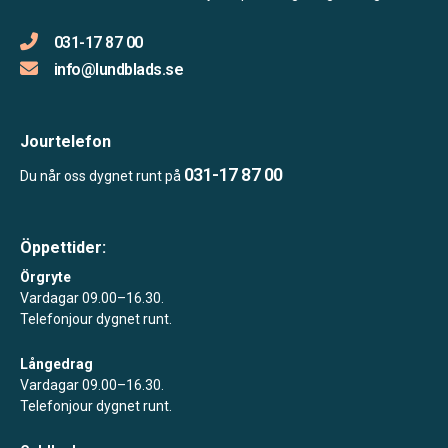
031-17 87 00
info@lundblads.se
Jourtelefon
031-17 87 00
Du når oss dygnet runt på
Öppettider:
Örgryte
Vardagar 09.00–16.30.
Telefonjour dygnet runt.
Långedrag
Vardagar 09.00–16.30.
Telefonjour dygnet runt.