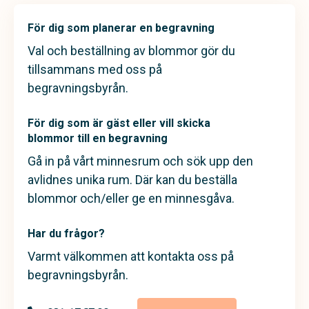
För dig som planerar en begravning
Val och beställning av blommor gör du
tillsammans med oss på
begravningsbyrån.
För dig som är gäst eller vill skicka
blommor till en begravning
Gå in på vårt minnesrum och sök upp den
avlidnes unika rum. Där kan du beställa
blommor och/eller ge en minnesgåva.
Har du frågor?
Varmt välkommen att kontakta oss på
begravningsbyrån.