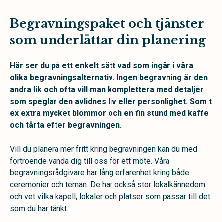
Begravningspaket och tjänster
som underlättar din planering
Här ser du på ett enkelt sätt vad som ingår i våra
olika begravningsalternativ. Ingen begravning är den
andra lik och ofta vill man komplettera med detaljer
som speglar den avlidnes liv eller personlighet. Som t
ex extra mycket blommor och en fin stund med kaffe
och tårta efter begravningen.
Vill du planera mer fritt kring begravningen kan du med
förtroende vända dig till oss för ett möte. Våra
begravningsrådgivare har lång erfarenhet kring både
ceremonier och teman. De har också stor lokalkännedom
och vet vilka kapell, lokaler och platser som passar till det
som du har tänkt.