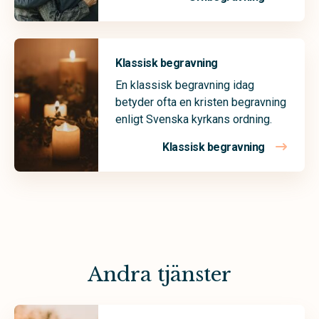
Klassisk begravning
En klassisk begravning idag
betyder ofta en kristen begravning
enligt Svenska kyrkans ordning.
Klassisk begravning
Andra tjänster