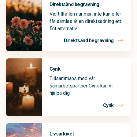
Direktsänd begravning
Vid tillfällen när man inte kan eller
får samlas är en direktsädning ett
fint alternativ.
Direktsänd begravning
Cynk
Tillsammans med vår
samarbetspartner Cynk kan vi
hjälpa dig.
Cynk
Livsarkivet