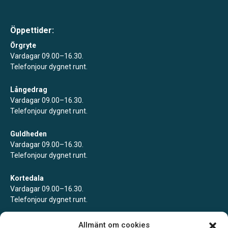
Öppettider:
Örgryte
Vardagar 09.00–16.30.
Telefonjour dygnet runt.
Långedrag
Vardagar 09.00–16.30.
Telefonjour dygnet runt.
Guldheden
Vardagar 09.00–16.30.
Telefonjour dygnet runt.
Kortedala
Vardagar 09.00–16.30.
Telefonjour dygnet runt.
Mölndal
Allmänt om cookies