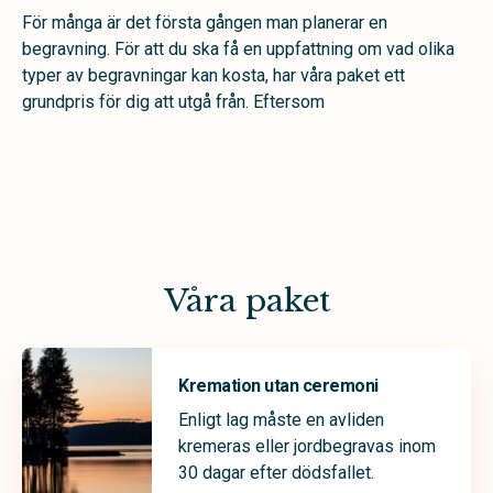
För många är det första gången man planerar en
begravning. För att du ska få en uppfattning om vad olika
typer av begravningar kan kosta, har våra paket ett
grundpris för dig att utgå från. Eftersom
Våra paket
Kremation utan ceremoni
Enligt lag måste en avliden
kremeras eller jordbegravas inom
30 dagar efter dödsfallet.