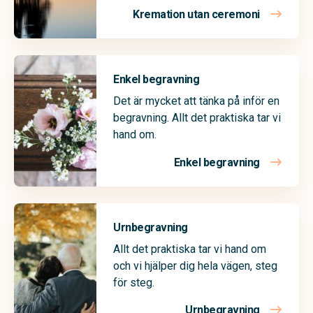
Kremation utan ceremoni
Enkel begravning
Det är mycket att tänka på inför en
begravning. Allt det praktiska tar vi
hand om.
Enkel begravning
Urnbegravning
Allt det praktiska tar vi hand om
och vi hjälper dig hela vägen, steg
för steg.
Urnbegravning