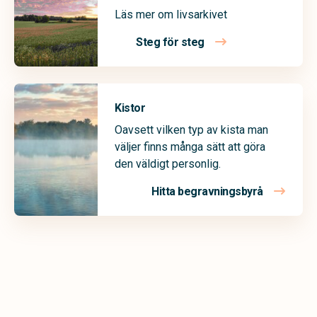
Läs mer om livsarkivet
Steg för steg
Kistor
Oavsett vilken typ av kista man
väljer finns många sätt att göra
den väldigt personlig.
Hitta begravningsbyrå