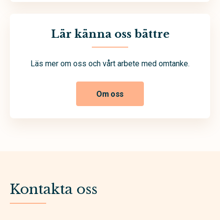
Lär känna oss bättre
Läs mer om oss och vårt arbete med omtanke.
Om oss
Kontakta oss