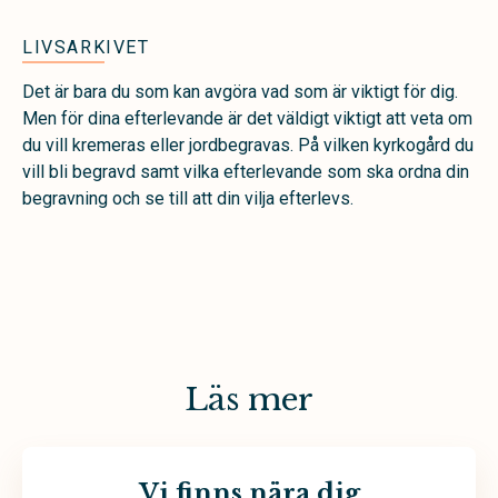
LIVSARKIVET
Det är bara du som kan avgöra vad som är viktigt för dig.
Men för dina efterlevande är det väldigt viktigt att veta om
du vill kremeras eller jordbegravas. På vilken kyrkogård du
vill bli begravd samt vilka efterlevande som ska ordna din
begravning och se till att din vilja efterlevs.
Läs mer
Vi finns nära dig